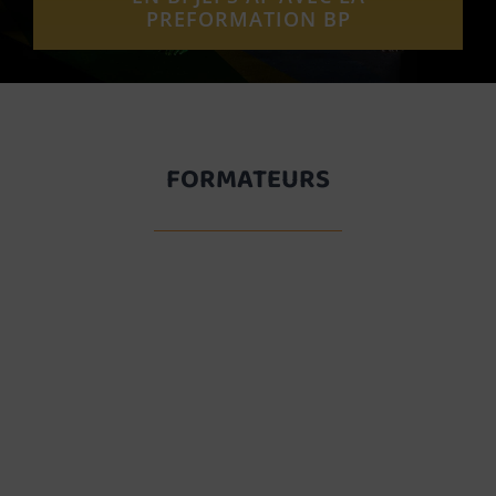
PREFORMATION BP
FORMATEURS