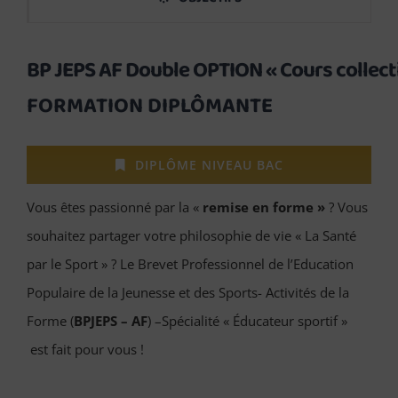
BP JEPS AF Double OPTION « Cours collectif
FORMATION DIPLÔMANTE
DIPLÔME NIVEAU BAC
Vous êtes passionné par la «
remise en forme »
? Vous
souhaitez partager votre philosophie de vie « La Santé
par le Sport » ? Le Brevet Professionnel de l’Education
Populaire de la Jeunesse et des Sports- Activités de la
Forme (
BPJEPS – AF
) –Spécialité « Éducateur sportif »
est fait pour vous !