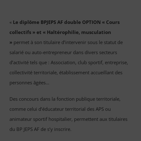
«
Le diplôme BPJEPS AF double OPTION « Cours
collectifs » et « Haltérophilie, musculation
»
permet à son titulaire d’intervenir sous le statut de
salarié ou auto-entrepreneur dans divers secteurs
d’activité tels que : Association, club sportif, entreprise,
collectivité territoriale, établissement accueillant des
personnes âgées…
Des concours dans la fonction publique territoriale,
comme celui d’éducateur territorial des APS ou
animateur sportif hospitalier, permettent aux titulaires
du BP JEPS AF de s’y inscrire.