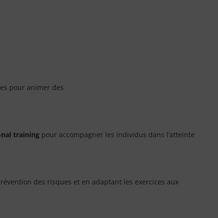
es pour animer des
nal training
pour accompagner les individus dans l’atteinte
révention des risques et en adaptant les exercices aux