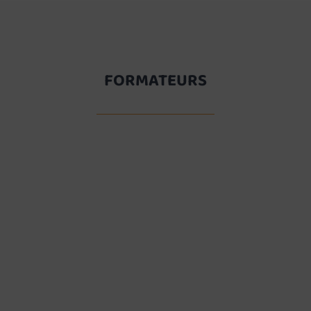
FORMATEURS