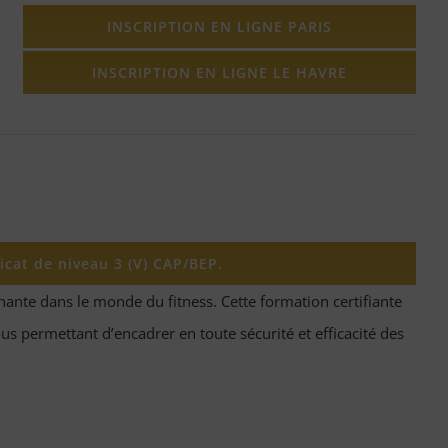
INSCRIPTION EN LIGNE PARIS
INSCRIPTION EN LIGNE LE HAVRE
icat de niveau 3 (V) CAP/BEP.
nante dans le monde du fitness. Cette formation certifiante
s permettant d’encadrer en toute sécurité et efficacité des