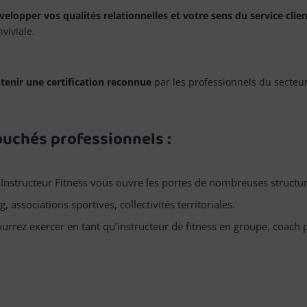
velopper vos qualités relationnelles et votre sens du service clien
viviale.
tenir une certification reconnue
par les professionnels du secteur,
uchés professionnels :
Instructeur Fitness vous ouvre les portes de nombreuses structure
, associations sportives, collectivités territoriales.
urrez exercer en tant qu’instructeur de fitness en groupe, coach pe