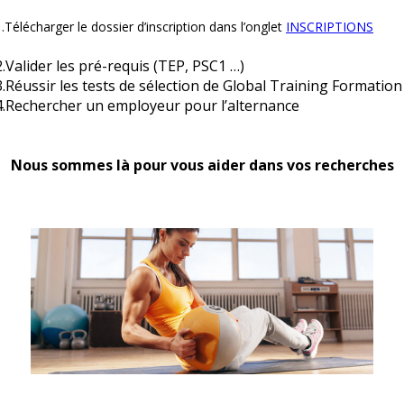
FORMATEUR