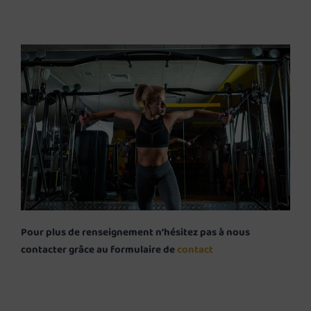
Pour plus de renseignement n’hésitez pas à nous
contacter grâce au formulaire de
contact