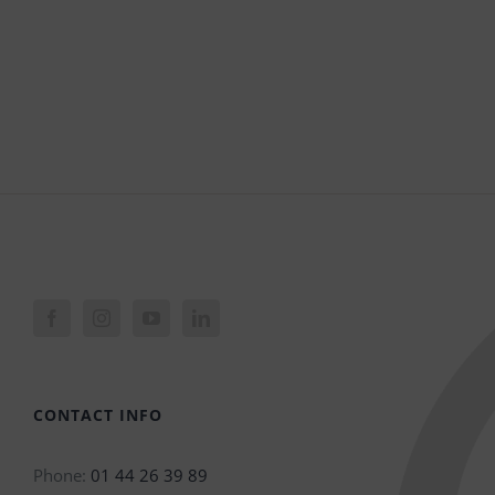
CONTACT INFO
Phone:
01 44 26 39 89