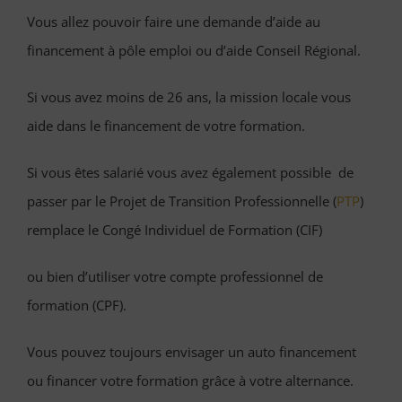
Vous allez pouvoir faire une demande d’aide au
financement à pôle emploi ou d’aide Conseil Régional.
Si vous avez moins de 26 ans, la mission locale vous
aide dans le financement de votre formation.
Si vous êtes salarié vous avez également possible de
passer par
le Projet de Transition Professionnelle (
PTP
)
remplace le Congé Individuel de Formation (CIF)
ou bien d’utiliser votre compte professionnel de
formation (CPF).
Vous pouvez toujours envisager un auto financement
ou financer votre formation grâce à votre alternance.