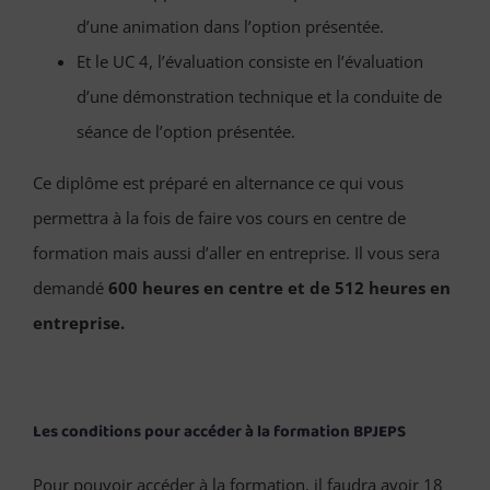
d’une animation dans l’option présentée.
Et le UC 4, l’évaluation consiste en l’évaluation
d’une démonstration technique et la conduite de
séance de l’option présentée.
Ce diplôme est préparé en alternance ce qui vous
permettra à la fois de faire vos cours en centre de
formation mais aussi d’aller en entreprise. Il vous sera
demandé
600 heures en centre et de 512 heures en
entreprise.
Les conditions pour accéder à la formation BPJEPS
Pour pouvoir accéder à la formation, il faudra avoir 18