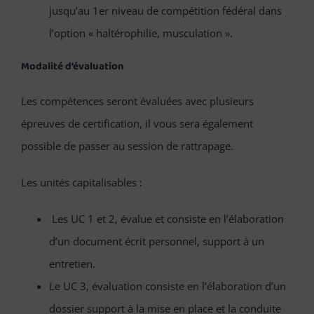
jusqu’au 1er niveau de compétition fédéral dans
l’option « haltérophilie, musculation ».
Modalité d’évaluation
Les compétences seront évaluées avec plusieurs
épreuves de certification, il vous sera également
possible de passer au session de rattrapage.
Les unités capitalisables :
Les UC 1 et 2, évalue et consiste en l’élaboration
d’un document écrit personnel, support à un
entretien.
Le UC 3, évaluation consiste en l’élaboration d’un
dossier support à la mise en place et la conduite