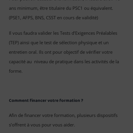
ans minimum, être titulaire du PSC1 ou équivalent.
(PSE1, AFPS, BNS, CSST en cours de validité)
Il vous faudra valider les Tests d’Exigences Préalables
(TEP) ainsi que le test de sélection physique et un
entretien oral. Ils ont pour objectif de vérifier votre
capacité au niveau de pratique dans les activités de la
forme.
Comment financer votre formation ?
Afin de financer votre formation, plusieurs dispositifs
s’offrent à vous pour vous aider.