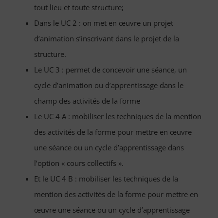
tout lieu et toute structure;
Dans le UC 2 : on met en œuvre un projet
d’animation s’inscrivant dans le projet de la
structure.
Le UC 3 : permet de concevoir une séance, un
cycle d’animation ou d’apprentissage dans le
champ des activités de la forme
Le UC 4 A : mobiliser les techniques de la mention
des activités de la forme pour mettre en œuvre
une séance ou un cycle d’apprentissage dans
l’option « cours collectifs ».
Et le UC 4 B : mobiliser les techniques de la
mention des activités de la forme pour mettre en
œuvre une séance ou un cycle d’apprentissage