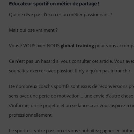
Educateur sportif un métier de partage !
Qui ne rêve pas d’exercer un métier passionnant ?
Mais qui ose vraiment ?
Vous ? VOUS avec NOUS
global training
pour vous accomp
Ce n’est pas un hasard si vous consulter cet article. Vous a
souhaitez exercer avec passion. Il n’y a qu’un pas à franchir.
De nombreux coachs sportifs sont issus de reconversions profe
sens avec une perte de motivation… une envie d’autre chose 
s’informe, on se projette et on se lance…car vous aspirez à
professionnellement.
Le sport est votre passion et vous souhaitez gagner en aut