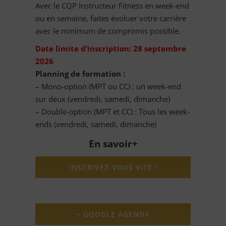
Avec le CQP Instructeur Fitness en week-end
ou en semaine, faites évoluer votre carrière
avec le minimum de compromis possible.
Date limite d’inscription: 28 septembre
2026
Planning de formation :
– Mono-option (MPT ou CC) : un week-end
sur deux (vendredi, samedi, dimanche)
– Double-option (MPT et CC) : Tous les week-
ends (vendredi, samedi, dimanche)
En savoir+
INSCRIVEZ-VOUS VITE !
+ GOOGLE AGENDA