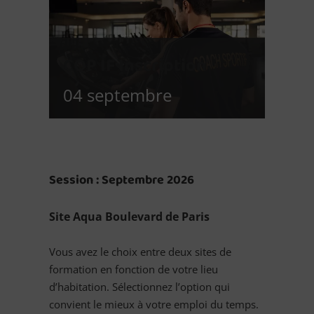
CQP IF Inscription
04 septembre
Session : Septembre 2026
Site Aqua Boulevard de Paris
Vous avez le choix entre deux sites de
formation en fonction de votre lieu
d’habitation. Sélectionnez l’option qui
convient le mieux à votre emploi du temps.