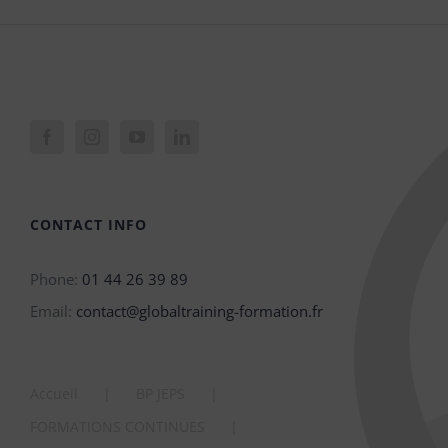
CONTACT INFO
Phone:
01 44 26 39 89
Email:
contact@globaltraining-formation.fr
Accueil
BP JEPS
FORMATIONS CONTINUES