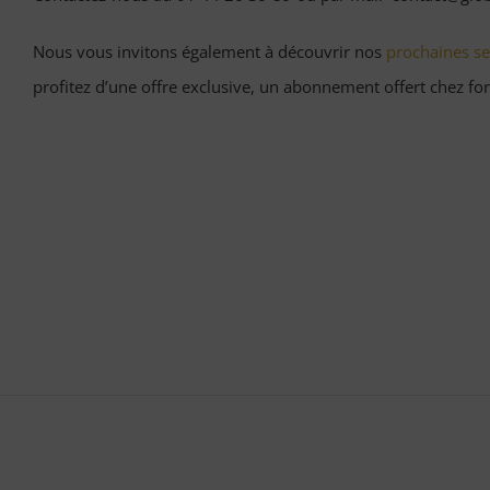
Nous vous invitons également à découvrir nos
prochaines se
profitez d’une offre exclusive, un abonnement offert chez for