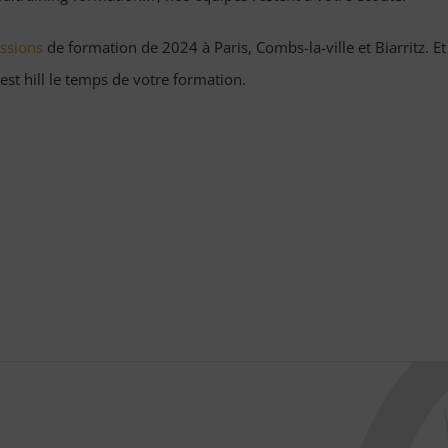
ssions
de formation de 2024 à Paris, Combs-la-ville et Biarritz. Et
est hill le temps de votre formation.