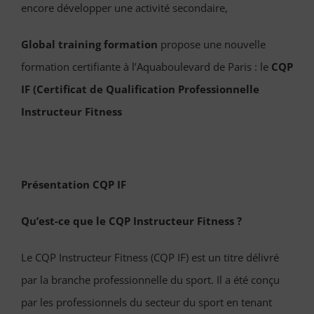
encore développer une activité secondaire,
Global training formation
propose une nouvelle
formation certifiante à l’Aquaboulevard de Paris : le
CQP
IF (Certificat de Qualification Professionnelle
Instructeur Fitness
Présentation CQP IF
Qu’est-ce que le CQP Instructeur Fitness ?
Le CQP Instructeur Fitness (CQP IF) est un titre délivré
par la branche professionnelle du sport. Il a été conçu
par les professionnels du secteur du sport en tenant