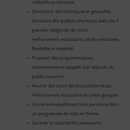
collectifs en musique
Démontrer des techniques et gestuelles
stimulant des qualités physiques dans les 3
grandes catégories de cours :
renforcement musculaire, cardio-vasculaire,
flexibilité et mobilité
Proposer des programmations
d’entrainements adaptés aux objectifs du
public concerné
Assurer des cours de musculation et/ou
renforcement musculaire en petits groupes
Suivre individuellement une personne dans
un programme de mise en forme
Garantir la sécurité des pratiquants