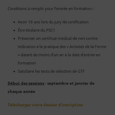
Conditions à remplir pour l’entrée en formation :
Avoir 18 ans lors du jury de certification
Être titulaire du PSC1
Présenter un certificat médical de non contre-
indication à la pratique des « Activités de la Forme
» datant de moins d’un an à la date d’entrée en
formation
Satisfaire les tests de sélection de GTF
Début des sessions
:
septembre et janvier de
chaque année
Téléchargez votre dossier d’inscription