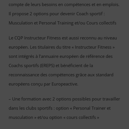
compte de leurs besoins en compétences et en emplois.
Il propose 2 options pour devenir Coach sportif :
Musculation et Personal Training et/ou Cours collectifs
Le CQP Instructeur Fitness est aussi reconnu au niveau
européen. Les titulaires du titre « Instructeur Fitness »
sont intégrés à l’annuaire européen de référence des
Coachs sportifs (EREPS) et bénéficient de la
reconnaissance des compétences grâce aux standard
européens conçu par Europeactive.
– Une formation avec 2 options possibles pour travailler
dans les clubs sportifs : option « Personal Trainer et
musculation » et/ou option « cours collectifs »