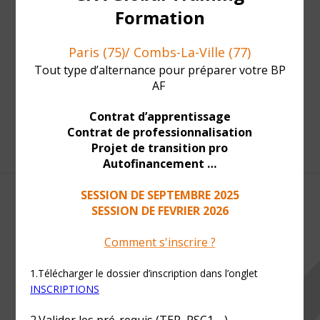
CONTACT INFO