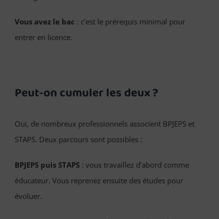
Vous avez le bac
: c’est le prérequis minimal pour
entrer en licence.
Peut-on cumuler les deux ?
Oui, de nombreux professionnels associent BPJEPS et
STAPS. Deux parcours sont possibles :
BPJEPS puis STAPS
: vous travaillez d’abord comme
éducateur. Vous reprenez ensuite des études pour
évoluer.