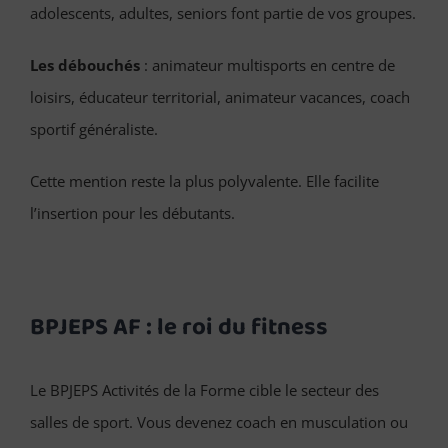
adolescents, adultes, seniors font partie de vos groupes.
Les débouchés
: animateur multisports en centre de
loisirs, éducateur territorial, animateur vacances, coach
sportif généraliste.
Cette mention reste la plus polyvalente. Elle facilite
l’insertion pour les débutants.
BPJEPS AF : le roi du fitness
Le BPJEPS Activités de la Forme cible le secteur des
salles de sport. Vous devenez coach en musculation ou