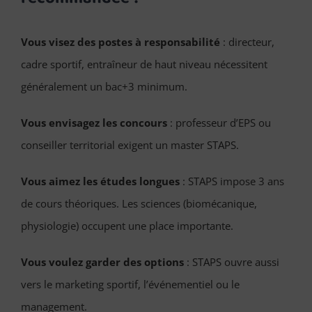
Vous visez des postes à responsabilité
: directeur,
cadre sportif, entraîneur de haut niveau nécessitent
généralement un bac+3 minimum.
Vous envisagez les concours
: professeur d’EPS ou
conseiller territorial exigent un master STAPS.
Vous aimez les études longues
: STAPS impose 3 ans
de cours théoriques. Les sciences (biomécanique,
physiologie) occupent une place importante.
Vous voulez garder des options
: STAPS ouvre aussi
vers le marketing sportif, l’événementiel ou le
management.