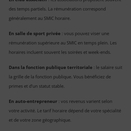
des temps partiels. La rémunération correspond
généralement au SMIC horaire.
En salle de sport privée
: vous pouvez viser une
rémunération supérieure au SMIC en temps plein. Les
horaires incluent souvent les soirées et week-ends.
Dans la fonction publique territoriale
: le salaire suit
la grille de la fonction publique. Vous bénéficiez de
primes et d’un statut stable.
En auto-entrepreneur
: vos revenus varient selon
votre activité. Le tarif horaire dépend de votre spécialité
et de votre zone géographique.