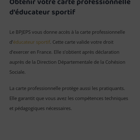
Obtenir votre carte professionnelle
d’éducateur sportif
Le BPJEPS vous donne accès à la carte professionnelle
d’
éducateur sportif
. Cette carte valide votre droit
d’exercer en France. Elle s’obtient après déclaration
auprès de la Direction Départementale de la Cohésion
Sociale.
La carte professionnelle protège aussi les pratiquants.
Elle garantit que vous avez les compétences techniques
et pédagogiques nécessaires.