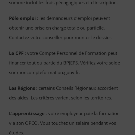
somme inclut les frais pédagogiques et d’inscription.
Pôle emploi
: les demandeurs d’emploi peuvent
obtenir une prise en charge totale ou partielle.
Contactez votre conseiller pour monter le dossier.
Le CPF
: votre Compte Personnel de Formation peut
financer tout ou partie du BPJEPS. Vérifiez votre solde
sur moncompteformation.gouv.fr.
Les Régions
: certains Conseils Régionaux accordent
des aides. Les critères varient selon les territoires.
L’apprentissage
: votre employeur paie la formation
via son OPCO. Vous touchez un salaire pendant vos
études.