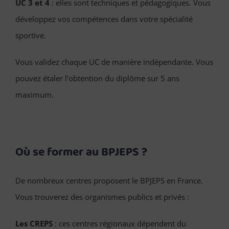
UC 3 et 4
: elles sont techniques et pédagogiques. Vous
développez vos compétences dans votre spécialité
sportive.
Vous validez chaque UC de manière indépendante. Vous
pouvez étaler l’obtention du diplôme sur 5 ans
maximum.
Où se former au BPJEPS ?
De nombreux centres proposent le BPJEPS en France.
Vous trouverez des organismes publics et privés :
Les CREPS
: ces centres régionaux dépendent du