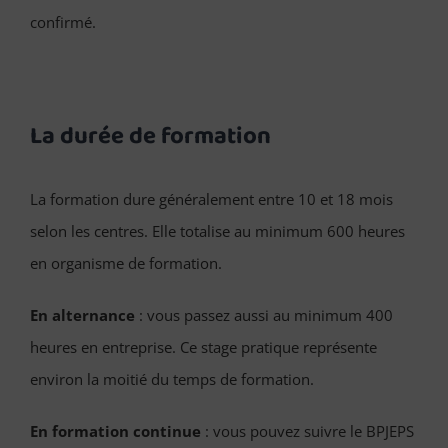
confirmé.
La durée de formation
La formation dure généralement entre 10 et 18 mois
selon les centres. Elle totalise au minimum 600 heures
en organisme de formation.
En alternance
: vous passez aussi au minimum 400
heures en entreprise. Ce stage pratique représente
environ la moitié du temps de formation.
En formation continue
: vous pouvez suivre le BPJEPS