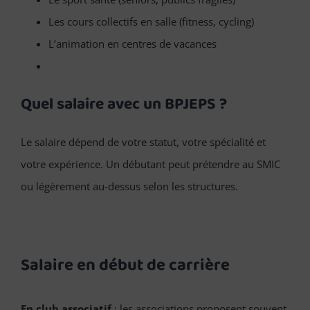
Les cours collectifs en salle (fitness, cycling)
L’animation en centres de vacances
Quel salaire avec un BPJEPS ?
Le salaire dépend de votre statut, votre spécialité et
votre expérience. Un débutant peut prétendre au SMIC
ou légèrement au-dessus selon les structures.
Salaire en début de carrière
En club associatif
: les associations proposent souvent