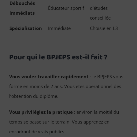
Débouchés
Éducateur sportif
d’études
immédiats
conseillée
Spécialisation
Immédiate
Choisie en L3
Pour qui le BPJEPS est-il fait ?
Vous voulez travailler rapidement
: le BPJEPS vous
forme en moins de 2 ans. Vous êtes opérationnel dès
l’obtention du diplôme.
Vous privilégiez la pratique
: environ la moitié du
temps se passe sur le terrain. Vous apprenez en
encadrant de vrais publics.