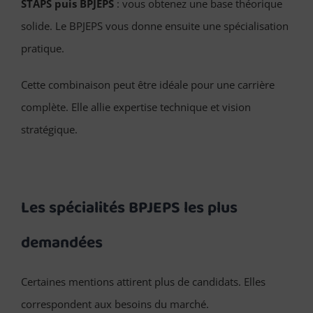
STAPS puis BPJEPS
: vous obtenez une base théorique
solide. Le BPJEPS vous donne ensuite une spécialisation
pratique.
Cette combinaison peut être idéale pour une carrière
complète. Elle allie expertise technique et vision
stratégique.
Les spécialités BPJEPS les plus
demandées
Certaines mentions attirent plus de candidats. Elles
correspondent aux besoins du marché.