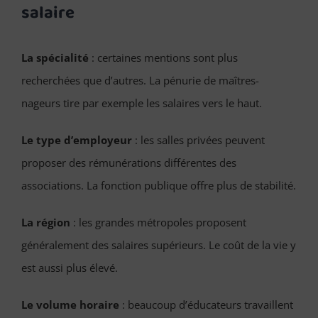
salaire
La spécialité
: certaines mentions sont plus
recherchées que d’autres. La pénurie de maîtres-
nageurs tire par exemple les salaires vers le haut.
Le type d’employeur
: les salles privées peuvent
proposer des rémunérations différentes des
associations. La fonction publique offre plus de stabilité.
La région
: les grandes métropoles proposent
généralement des salaires supérieurs. Le coût de la vie y
est aussi plus élevé.
Le volume horaire
: beaucoup d’éducateurs travaillent