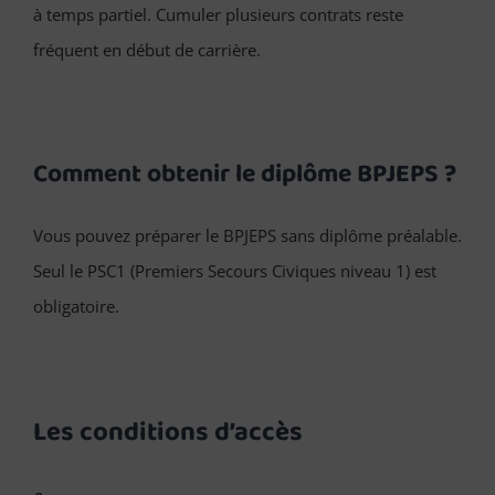
à temps partiel. Cumuler plusieurs contrats reste
fréquent en début de carrière.
Comment obtenir le diplôme BPJEPS ?
Vous pouvez préparer le BPJEPS sans diplôme préalable.
Seul le PSC1 (Premiers Secours Civiques niveau 1) est
obligatoire.
Les conditions d’accès