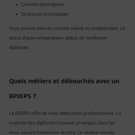
Comités d’entreprise
Structures touristiques
Vous pouvez exercer comme salarié ou indépendant. Le
statut d’auto-entrepreneur séduit de nombreux
diplômés.
Quels métiers et débouchés avec un
BPJEPS ?
Le BPJEPS offre de vrais débouchés professionnels. La
majorité des diplômés trouvent un emploi dans les
mois suivant l’obtention du titre. Le secteur recrute