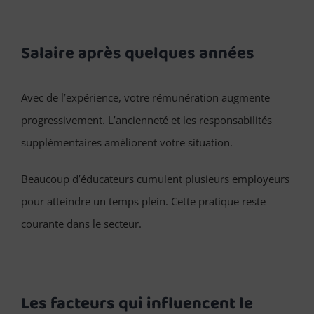
Salaire après quelques années
Avec de l’expérience, votre rémunération augmente
progressivement. L’ancienneté et les responsabilités
supplémentaires améliorent votre situation.
Beaucoup d’éducateurs cumulent plusieurs employeurs
pour atteindre un temps plein. Cette pratique reste
courante dans le secteur.
Les facteurs qui influencent le