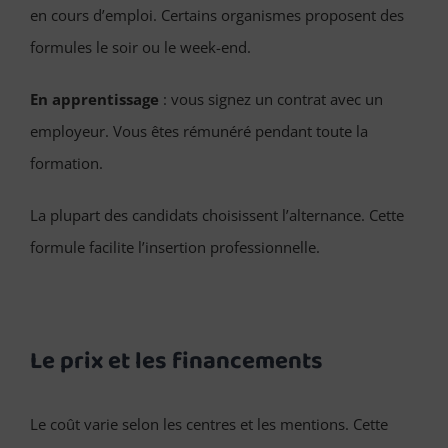
en cours d’emploi. Certains organismes proposent des
formules le soir ou le week-end.
En apprentissage
: vous signez un contrat avec un
employeur. Vous êtes rémunéré pendant toute la
formation.
La plupart des candidats choisissent l’alternance. Cette
formule facilite l’insertion professionnelle.
Le prix et les financements
Le coût varie selon les centres et les mentions. Cette