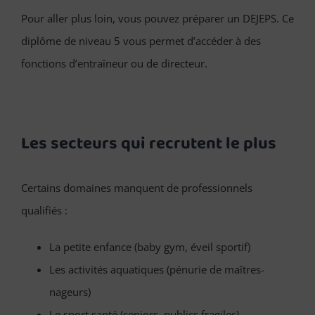
Pour aller plus loin, vous pouvez préparer un DEJEPS. Ce
diplôme de niveau 5 vous permet d’accéder à des
fonctions d’entraîneur ou de directeur.
Les secteurs qui recrutent le plus
Certains domaines manquent de professionnels
qualifiés :
La petite enfance (baby gym, éveil sportif)
Les activités aquatiques (pénurie de maîtres-
nageurs)
Le sport santé (seniors, publics fragiles)