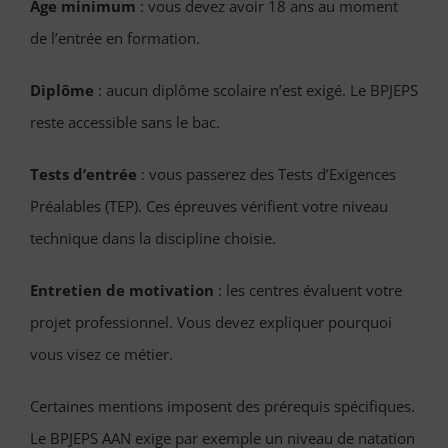
Âge minimum
: vous devez avoir 18 ans au moment
de l’entrée en formation.
Diplôme
: aucun diplôme scolaire n’est exigé. Le BPJEPS
reste accessible sans le bac.
Tests d’entrée
: vous passerez des Tests d’Exigences
Préalables (TEP). Ces épreuves vérifient votre niveau
technique dans la discipline choisie.
Entretien de motivation
: les centres évaluent votre
projet professionnel. Vous devez expliquer pourquoi
vous visez ce métier.
Certaines mentions imposent des prérequis spécifiques.
Le BPJEPS AAN exige par exemple un niveau de natation