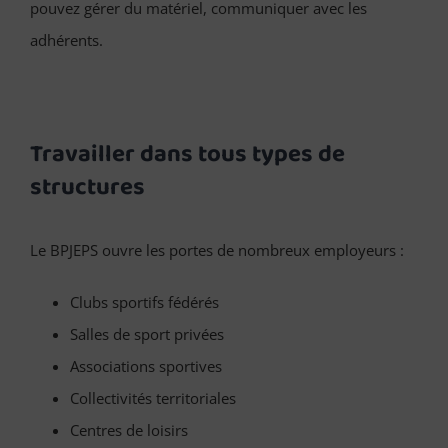
pouvez gérer du matériel, communiquer avec les
adhérents.
Travailler dans tous types de
structures
Le BPJEPS ouvre les portes de nombreux employeurs :
Clubs sportifs fédérés
Salles de sport privées
Associations sportives
Collectivités territoriales
Centres de loisirs