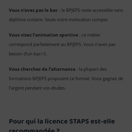
Vous n’avez pas le bac
: le BPJEPS reste accessible sans
diplôme scolaire. Seule votre motivation compte.
Vous visez l’animation sportive
: ce métier
correspond parfaitement au BPJEPS. Vous n’avez pas
besoin d’un bac+3.
Vous cherchez de l’alternance
: la plupart des
formations BPJEPS proposent ce format. Vous gagnez de
l’argent pendant vos études.
Pour qui la licence STAPS est-elle
recommandée ?