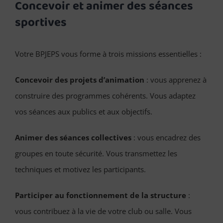
Concevoir et animer des séances
sportives
Votre BPJEPS vous forme à trois missions essentielles :
Concevoir des projets d’animation
: vous apprenez à
construire des programmes cohérents. Vous adaptez
vos séances aux publics et aux objectifs.
Animer des séances collectives
: vous encadrez des
groupes en toute sécurité. Vous transmettez les
techniques et motivez les participants.
Participer au fonctionnement de la structure
:
vous contribuez à la vie de votre club ou salle. Vous