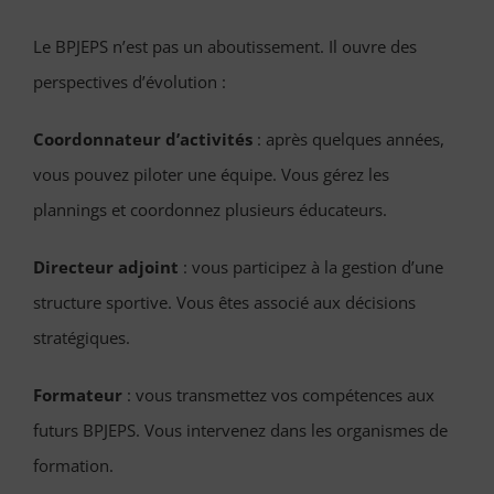
Le BPJEPS n’est pas un aboutissement. Il ouvre des
perspectives d’évolution :
Coordonnateur d’activités
: après quelques années,
vous pouvez piloter une équipe. Vous gérez les
plannings et coordonnez plusieurs éducateurs.
Directeur adjoint
: vous participez à la gestion d’une
structure sportive. Vous êtes associé aux décisions
stratégiques.
Formateur
: vous transmettez vos compétences aux
futurs BPJEPS. Vous intervenez dans les organismes de
formation.