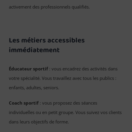
activement des professionnels qualifiés.
Les métiers accessibles
immédiatement
Éducateur sportif
: vous encadrez des activités dans
votre spécialité. Vous travaillez avec tous les publics :
enfants, adultes, seniors.
Coach sportif
: vous proposez des séances
individuelles ou en petit groupe. Vous suivez vos clients
dans leurs objectifs de forme.