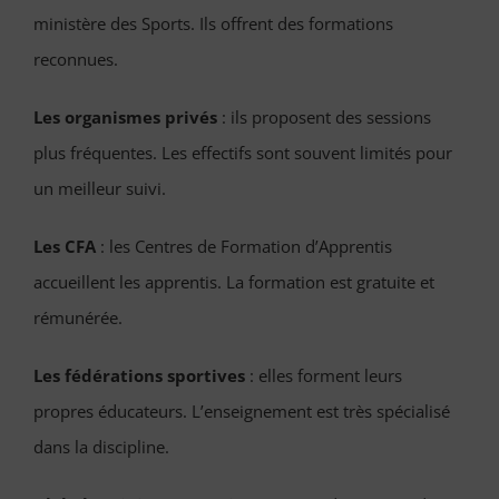
ministère des Sports. Ils offrent des formations
reconnues.
Les organismes privés
: ils proposent des sessions
plus fréquentes. Les effectifs sont souvent limités pour
un meilleur suivi.
Les CFA
: les Centres de Formation d’Apprentis
accueillent les apprentis. La formation est gratuite et
rémunérée.
Les fédérations sportives
: elles forment leurs
propres éducateurs. L’enseignement est très spécialisé
dans la discipline.