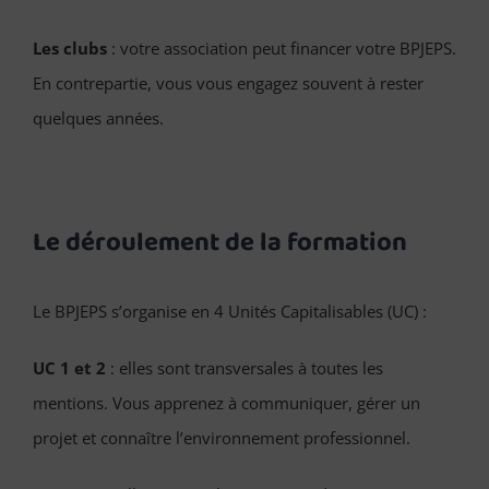
Les clubs
: votre association peut financer votre BPJEPS.
En contrepartie, vous vous engagez souvent à rester
quelques années.
Le déroulement de la formation
Le BPJEPS s’organise en 4 Unités Capitalisables (UC) :
UC 1 et 2
: elles sont transversales à toutes les
mentions. Vous apprenez à communiquer, gérer un
projet et connaître l’environnement professionnel.