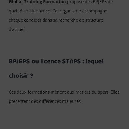
Global Training Formation
propose des BPJEPS de
qualité en alternance. Cet organisme accompagne
chaque candidat dans sa recherche de structure
d’accueil.
BPJEPS ou licence STAPS : lequel
choisir ?
Ces deux formations mènent aux métiers du sport. Elles
présentent des différences majeures.