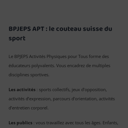
BPJEPS APT : le couteau suisse du
sport
Le BPJEPS Activités Physiques pour Tous forme des
éducateurs polyvalents. Vous encadrez de multiples
disciplines sportives.
Les activités
: sports collectifs, jeux d’opposition,
activités d’expression, parcours d’orientation, activités
d’entretien corporel.
Les publics
: vous travaillez avec tous les âges. Enfants,