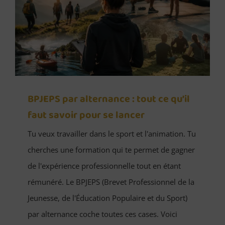
BPJEPS par alternance : tout ce qu’il
faut savoir pour se lancer
Tu veux travailler dans le sport et l'animation. Tu
cherches une formation qui te permet de gagner
de l'expérience professionnelle tout en étant
rémunéré. Le BPJEPS (Brevet Professionnel de la
Jeunesse, de l'Éducation Populaire et du Sport)
par alternance coche toutes ces cases. Voici