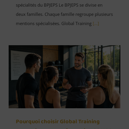
spécialités du BPJEPS Le BPJEPS se divise en
deux familles. Chaque famille regroupe plusieurs
mentions spécialisées. Global Training
[...]
Pourquoi choisir Global Training