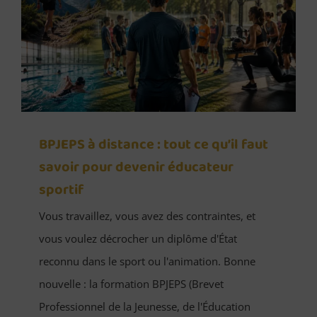
BPJEPS à distance : tout ce qu’il faut
savoir pour devenir éducateur
sportif
Vous travaillez, vous avez des contraintes, et
vous voulez décrocher un diplôme d'État
reconnu dans le sport ou l'animation. Bonne
nouvelle : la formation BPJEPS (Brevet
Professionnel de la Jeunesse, de l'Éducation