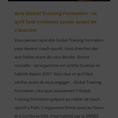
Avis Global Training Formation : ce
qu’il faut vraiment savoir avant de
s’inscrire
Vous pensez rejoindre Global Training Formation
pour devenir coach sportif. Vous cherchez des
avis fiables avant de vous décider. Bonne
nouvelle : cet organisme est certifié Qualiopi et
habilité depuis 2007. Voici tout ce qu'il faut
vérifier avant de vous engager. Global Training
Formation, c'est quoi exactement ? Global
Training Formation prépare au métier de coach
sportif à Paris. L'organisme forme aussi au Havre
et à Combs-la-Ville. Il est habilité par la DRAJES