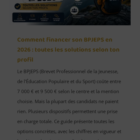
Comment financer son BPJEPS en
2026 : toutes les solutions selon ton
profil
Le BPJEPS (Brevet Professionnel de la Jeunesse,
de l'Éducation Populaire et du Sport) coûte entre
7 000 € et 9 500 € selon le centre et la mention
choisie. Mais la plupart des candidats ne paient
rien. Plusieurs dispositifs permettent une prise
en charge totale. Ce guide présente toutes les
options concrètes, avec les chiffres en vigueur et