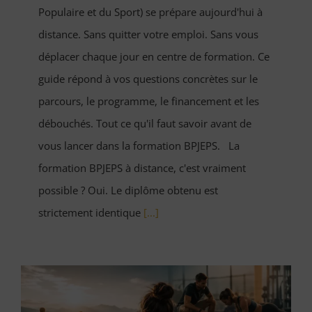
Populaire et du Sport) se prépare aujourd'hui à
distance. Sans quitter votre emploi. Sans vous
déplacer chaque jour en centre de formation. Ce
guide répond à vos questions concrètes sur le
parcours, le programme, le financement et les
débouchés. Tout ce qu'il faut savoir avant de
vous lancer dans la formation BPJEPS. La
formation BPJEPS à distance, c'est vraiment
possible ? Oui. Le diplôme obtenu est
strictement identique
[...]