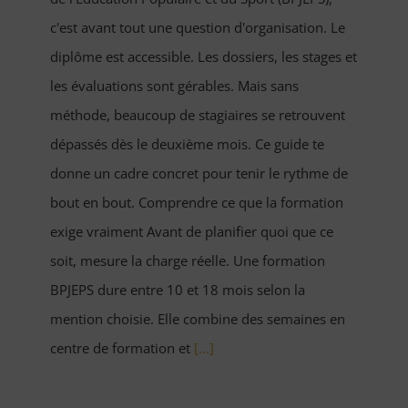
c'est avant tout une question d'organisation. Le
diplôme est accessible. Les dossiers, les stages et
les évaluations sont gérables. Mais sans
méthode, beaucoup de stagiaires se retrouvent
dépassés dès le deuxième mois. Ce guide te
donne un cadre concret pour tenir le rythme de
bout en bout. Comprendre ce que la formation
exige vraiment Avant de planifier quoi que ce
soit, mesure la charge réelle. Une formation
BPJEPS dure entre 10 et 18 mois selon la
mention choisie. Elle combine des semaines en
centre de formation et
[...]