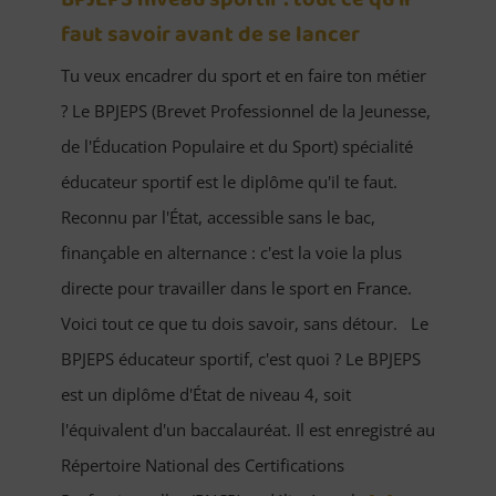
faut savoir avant de se lancer
Tu veux encadrer du sport et en faire ton métier
? Le BPJEPS (Brevet Professionnel de la Jeunesse,
de l'Éducation Populaire et du Sport) spécialité
éducateur sportif est le diplôme qu'il te faut.
Reconnu par l'État, accessible sans le bac,
finançable en alternance : c'est la voie la plus
directe pour travailler dans le sport en France.
Voici tout ce que tu dois savoir, sans détour. Le
BPJEPS éducateur sportif, c'est quoi ? Le BPJEPS
est un diplôme d'État de niveau 4, soit
l'équivalent d'un baccalauréat. Il est enregistré au
Répertoire National des Certifications