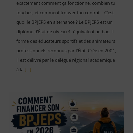
exactement comment ça fonctionne, combien tu
touches, et comment trouver ton contrat. C'est
quoi le BPJEPS en alternance ? Le BPJEPS est un
diplôme d'État de niveau 4, équivalent au bac. Il
forme des éducateurs sportifs et des animateurs
professionnels reconnus par l'État. Créé en 2001,
il est délivré par le délégué régional académique
à la
[...]