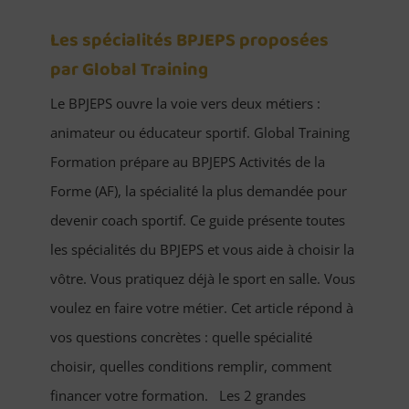
Les spécialités BPJEPS proposées
par Global Training
Le BPJEPS ouvre la voie vers deux métiers :
animateur ou éducateur sportif. Global Training
Formation prépare au BPJEPS Activités de la
Forme (AF), la spécialité la plus demandée pour
devenir coach sportif. Ce guide présente toutes
les spécialités du BPJEPS et vous aide à choisir la
vôtre. Vous pratiquez déjà le sport en salle. Vous
voulez en faire votre métier. Cet article répond à
vos questions concrètes : quelle spécialité
choisir, quelles conditions remplir, comment
financer votre formation. Les 2 grandes