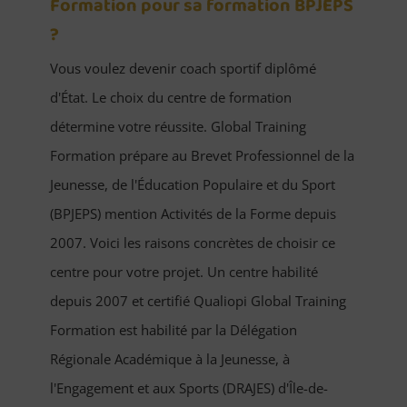
Formation pour sa formation BPJEPS
?
Vous voulez devenir coach sportif diplômé
d'État. Le choix du centre de formation
détermine votre réussite. Global Training
Formation prépare au Brevet Professionnel de la
Jeunesse, de l'Éducation Populaire et du Sport
(BPJEPS) mention Activités de la Forme depuis
2007. Voici les raisons concrètes de choisir ce
centre pour votre projet. Un centre habilité
depuis 2007 et certifié Qualiopi Global Training
Formation est habilité par la Délégation
Régionale Académique à la Jeunesse, à
l'Engagement et aux Sports (DRAJES) d'Île-de-