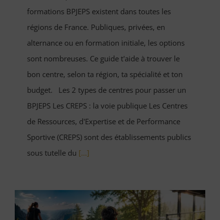
formations BPJEPS existent dans toutes les
régions de France. Publiques, privées, en
alternance ou en formation initiale, les options
sont nombreuses. Ce guide t'aide à trouver le
bon centre, selon ta région, ta spécialité et ton
budget. Les 2 types de centres pour passer un
BPJEPS Les CREPS : la voie publique Les Centres
de Ressources, d'Expertise et de Performance
Sportive (CREPS) sont des établissements publics
sous tutelle du
[...]