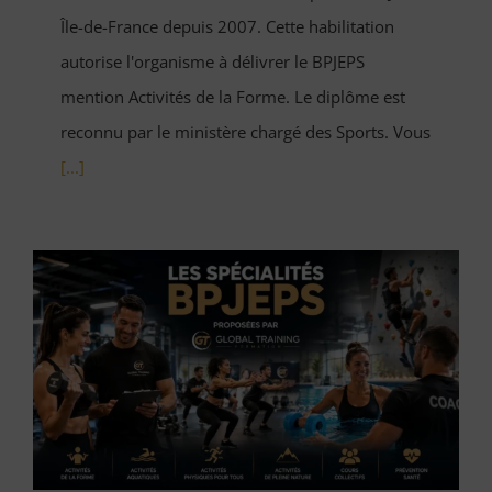
Île-de-France depuis 2007. Cette habilitation
autorise l'organisme à délivrer le BPJEPS
mention Activités de la Forme. Le diplôme est
reconnu par le ministère chargé des Sports. Vous
[...]