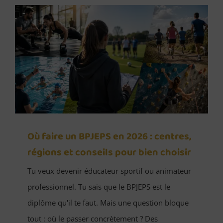
Où faire un BPJEPS en 2026 : centres,
régions et conseils pour bien choisir
Tu veux devenir éducateur sportif ou animateur
professionnel. Tu sais que le BPJEPS est le
diplôme qu'il te faut. Mais une question bloque
tout : où le passer concrètement ? Des