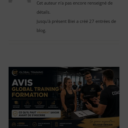
Cet auteur n'a pas encore renseigné de
détails.
Jusqu'à présent Biei a créé 27 entrées de
blog.