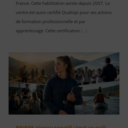
France. Cette habilitation existe depuis 2007. Le
centre est aussi certifié Qualiopi pour ses actions
de formation professionnelle et par
apprentissage. Cette certification
[...]
BPJEPS niveau sportif : tout ce qu’il